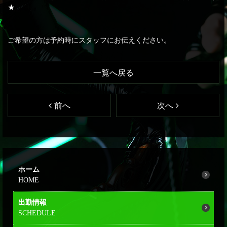
★
ご希望の方は予約時にスタッフにお伝えください。
一覧へ戻る
前へ
次へ
ホーム
出勤情報