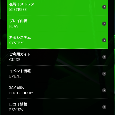
在籍ミストレス
プレイ内容
料金システム
ご利用ガイド
イベント情報
写メ日記
口コミ情報